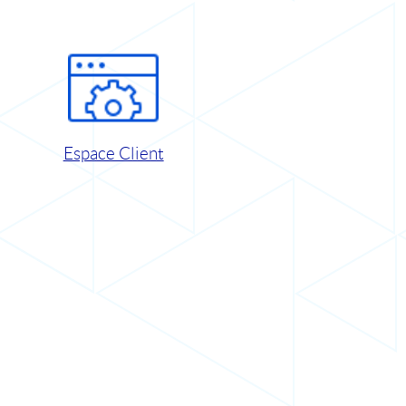
Espace Client