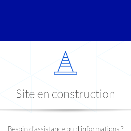
Site en construction
Besoin d'assistance ou d'informations ?