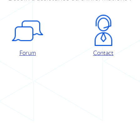
Forum
Contact