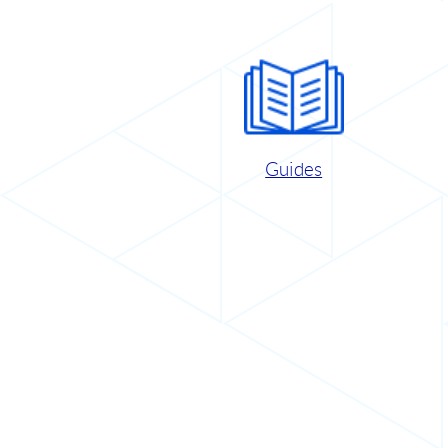
Guides